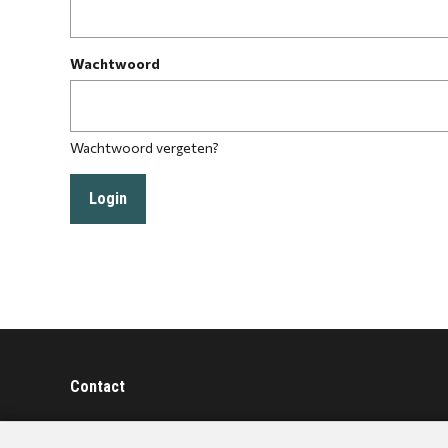
Wachtwoord
Wachtwoord vergeten?
Contact
BOSKA