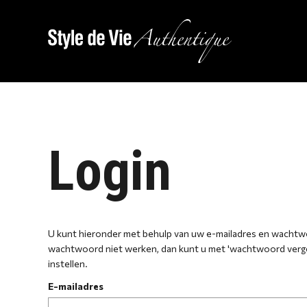
Login
U kunt hieronder met behulp van uw e-mailadres en wacht
wachtwoord niet werken, dan kunt u met 'wachtwoord ver
instellen.
E-mailadres