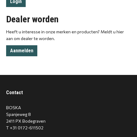
Dealer worden
Heeft u interesse in onze merken en producten? Meldt u hier
aan om dealer te worden.
Aanmelden
Contact
BOSKA
Spanjeweg 8
2411 PX Bodegraven
T +31 0172-611502