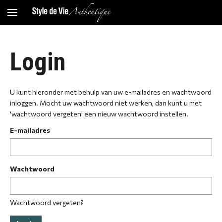
Login
U kunt hieronder met behulp van uw e-mailadres en wachtwoord
inloggen. Mocht uw wachtwoord niet werken, dan kunt u met
'wachtwoord vergeten' een nieuw wachtwoord instellen.
E-mailadres
Wachtwoord
Wachtwoord vergeten?