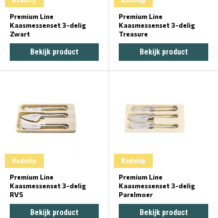
Premium Line
Premium Line
Kaasmessenset 3-delig
Kaasmessenset 3-delig
Zwart
Treasure
Bekijk product
Bekijk product
Kadotip
Kadotip
Premium Line
Premium Line
Kaasmessenset 3-delig
Kaasmessenset 3-delig
RVS
Parelmoer
Bekijk product
Bekijk product