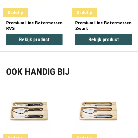
Kadotip
Kadotip
Premium Line Botermessen
Premium Line Botermessen
RVS
Zwart
Bekijk product
Bekijk product
OOK HANDIG BIJ
Kadotip
Kadotip