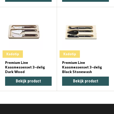
Kadotip
Kadotip
Premium Line
Premium Line
Kaasmessenset 3-delig
Kaasmessenset 3-delig
Dark Wood
Black Stonewash
Bekijk product
Bekijk product