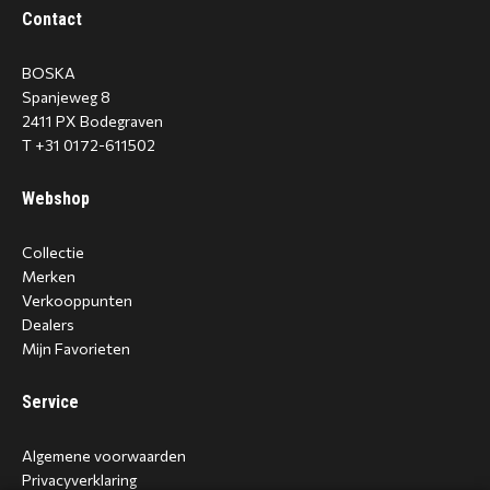
Contact
BOSKA
Spanjeweg 8
2411 PX Bodegraven
T +31 0172-611502
Webshop
Collectie
Merken
Verkooppunten
Dealers
Mijn Favorieten
Service
Algemene voorwaarden
Privacyverklaring