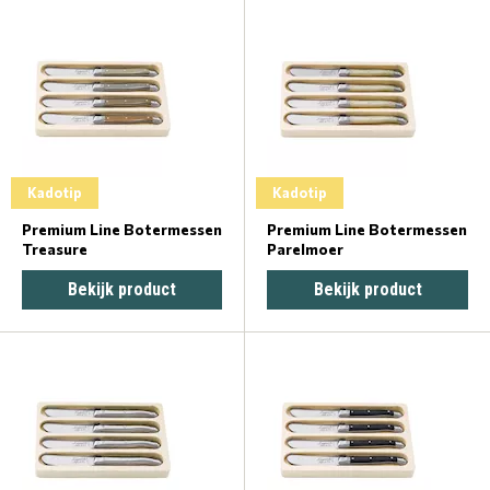
Kadotip
Kadotip
Premium Line Botermessen
Premium Line Botermessen
Treasure
Parelmoer
Bekijk product
Bekijk product