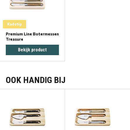
Kadotip
Premium Line Botermessen
Treasure
Bekijk product
OOK HANDIG BIJ