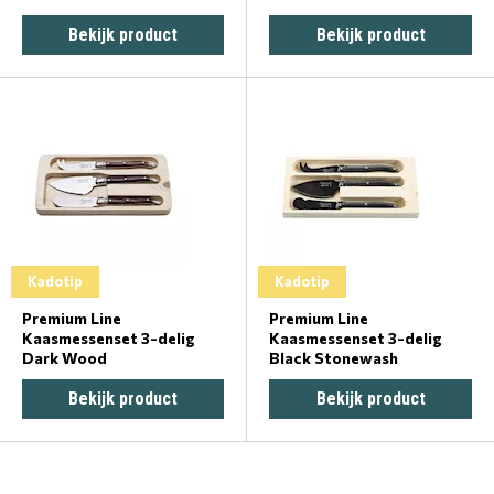
Bekijk product
Bekijk product
Kadotip
Kadotip
Premium Line
Premium Line
Kaasmessenset 3-delig
Kaasmessenset 3-delig
Dark Wood
Black Stonewash
Bekijk product
Bekijk product