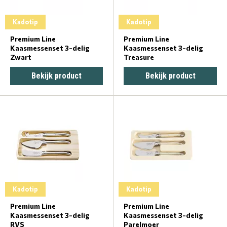
Kadotip
Kadotip
Premium Line
Premium Line
Kaasmessenset 3-delig
Kaasmessenset 3-delig
Zwart
Treasure
Bekijk product
Bekijk product
Kadotip
Kadotip
Premium Line
Premium Line
Kaasmessenset 3-delig
Kaasmessenset 3-delig
RVS
Parelmoer