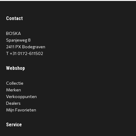
Contact
BOSKA
Spanjeweg 8
2411 PX Bodegraven
T +31 0172-611502
Webshop
Collectie
Merken
Verkooppunten
Dealers
Mijn Favorieten
Service