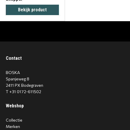
Bekijk product
Contact
BOSKA
Spanjeweg 8
2411 PX Bodegraven
T +31 0172-611502
Webshop
Collectie
Merken