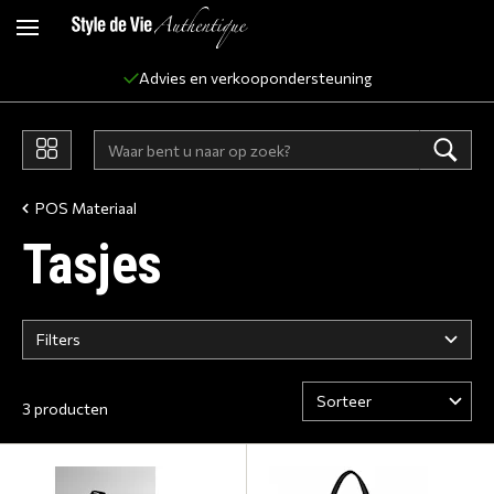
Advies en verkoopondersteuning
POS Materiaal
Tasjes
Filters
3 producten