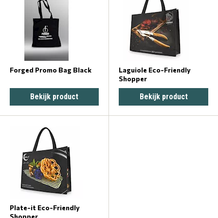
Forged Promo Bag Black
Laguiole Eco-Friendly
Shopper
Bekijk product
Bekijk product
Plate-it Eco-Friendly
Shopper