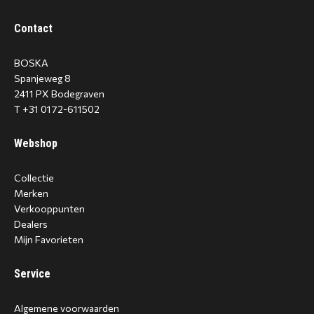
Contact
BOSKA
Spanjeweg 8
2411 PX Bodegraven
T +31 0172-611502
Webshop
Collectie
Merken
Verkooppunten
Dealers
Mijn Favorieten
Service
Algemene voorwaarden