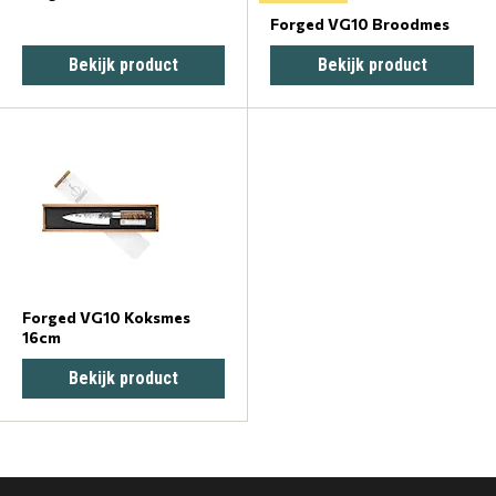
Forged VG10 Broodmes
Bekijk product
Bekijk product
Forged VG10 Koksmes
16cm
Bekijk product