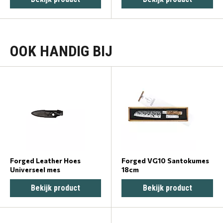
OOK HANDIG BIJ
Forged Leather Hoes
Forged VG10 Santokumes
Universeel mes
18cm
Bekijk product
Bekijk product