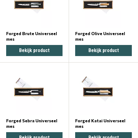
Forged Brute Universeel
Forged Olive Universeel
mes
mes
Bekijk product
Bekijk product
Forged Sebra Universeel
Forged Katai Universeel
mes
mes
Bekijk product
Bekijk product