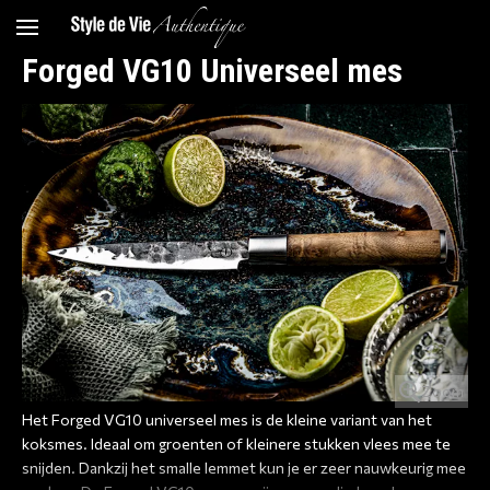
Forged VG10 Universeel mes
Zoom
Het Forged VG10 universeel mes is de kleine variant van het
koksmes. Ideaal om groenten of kleinere stukken vlees mee te
snijden. Dankzij het smalle lemmet kun je er zeer nauwkeurig mee