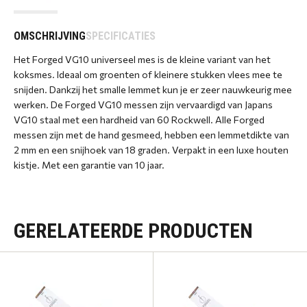
OMSCHRIJVING
SPECIFICATIES
Het Forged VG10 universeel mes is de kleine variant van het
koksmes. Ideaal om groenten of kleinere stukken vlees mee te
snijden. Dankzij het smalle lemmet kun je er zeer nauwkeurig mee
werken. De Forged VG10 messen zijn vervaardigd van Japans
VG10 staal met een hardheid van 60 Rockwell. Alle Forged
messen zijn met de hand gesmeed, hebben een lemmetdikte van
2 mm en een snijhoek van 18 graden. Verpakt in een luxe houten
kistje. Met een garantie van 10 jaar.
GERELATEERDE PRODUCTEN